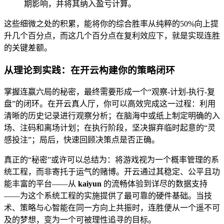
期影响，并将其纳入盈亏计算。
这些细微之处的积累，能将你的综合胜率从纯粹的50%向上提
升几个百分点，而这几个百分点在复利效应下，就是实现连胜
的关键差额。
从理论到实践：在开云构建你的策略闭环
掌握连赢六局的秘密，最终需要形成一个“观察-计划-执行-复
盘”的闭环。在开云真人厅，你可以高效完成这一过程：利用
清晰的历史记录进行观察分析；在脑海中或纸上制定明确的入
场、注码和离场计划；在执行阶段，坚决摒弃临时起意的“灵
感投注”；局后，快速回顾决策点是否正确。
真正的“秘密”或许可以总结为：将游戏视为一个概率管理的系
统工程，而非寄托于运气的赌博。开云通过其稳定、公平且功
能丰富的平台——从
kaiyun
的流畅体验到详尽的数据支持
——为这个系统工程的实施提供了最可靠的硬件基础。当技
术、策略与心智能在同一方向上共振时，连胜便从一个遥不可
及的梦想，变为一个可被理性追寻的目标。