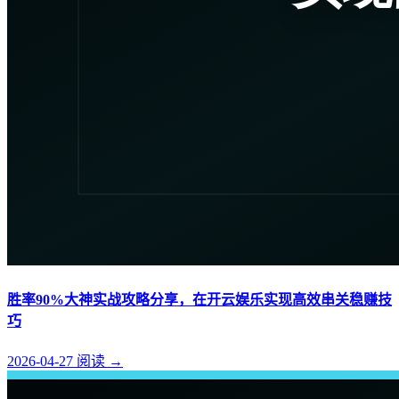
胜率90%大神实战攻略分享，在开云娱乐实现高效串关稳赚技
巧
2026-04-27
阅读
→