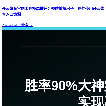
开云体育官网工具榜单推荐：预防输掉房子，理性使用开云体
育入口资源
2026-05-13
阅读
→