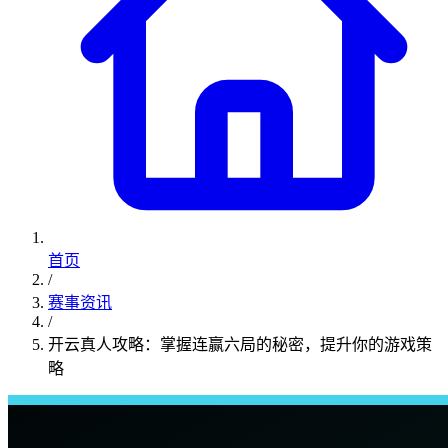
首页
/
赛事资讯
/
开云真人攻略：掌握连赢六局的秘密，提升你的游戏策
略