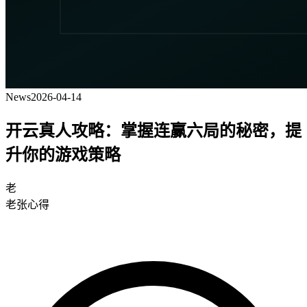
News
2026-04-14
开云真人攻略：掌握连赢六局的秘密，提
升你的游戏策略
老
老张心得