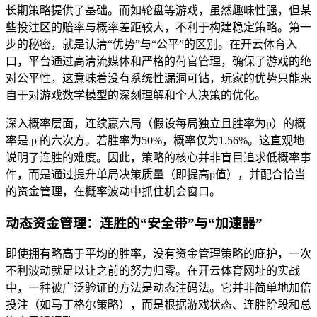
长期策略提供了基础。而如轮盘等游戏，虽然趣味性强，但某
些投注区的赔率与概率差距较大，不利于构建稳定策略。第一
步的秘密，就是认清“优势”与“公平”的区别。在开云体育入
口，平台通过高清流媒体和严格的荷官管理，确保了游戏的绝
对公平性，这意味着没有系统性漏洞可钻，玩家的优势只能来
自于对游戏数学模型的深刻理解和个人决策的优化。
深入概率层面，连续赢六局（假设每局独立且胜率为p）的概
率是 p 的六次方。若胜率为50%，概率仅为1.56%。这直观地
说明了连胜的难度。因此，策略的核心并非盲目追求低概率事
件，而是通过提升单局决策质量（即提高p值），并配合恰当
的资金管理，在概率波动中抓住机会窗口。
动态资金管理：连胜的“安全带”与“加速器”
即使拥有略高于平均的胜率，没有资金管理策略的庇护，一次
不利波动就足以让之前的努力归零。在开云体育网址的实战
中，一种被广泛验证的方法是动态注码法。它并非简单地加倍
投注（如马丁格尔策略），而是根据游戏状态、连胜阶段和总