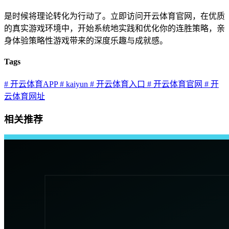
是时候将理论转化为行动了。立即访问开云体育官网，在优质
的真实游戏环境中，开始系统地实践和优化你的连胜策略，亲
身体验策略性游戏带来的深度乐趣与成就感。
Tags
# 开云体育APP
# kaiyun
# 开云体育入口
# 开云体育官网
# 开
云体育网址
相关推荐