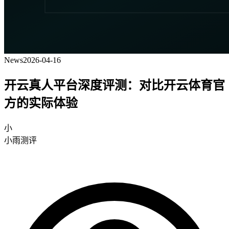
News
2026-04-16
开云真人平台深度评测：对比开云体育官
方的实际体验
小
小雨测评