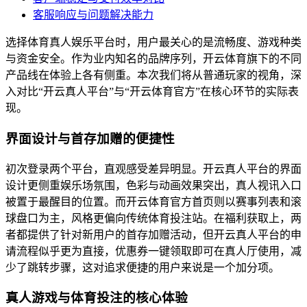
客服响应与问题解决能力
选择体育真人娱乐平台时，用户最关心的是流畅度、游戏种类
与资金安全。作为业内知名的品牌序列，开云体育旗下的不同
产品线在体验上各有侧重。本次我们将从普通玩家的视角，深
入对比“开云真人平台”与“开云体育官方”在核心环节的实际表
现。
界面设计与首存加赠的便捷性
初次登录两个平台，直观感受差异明显。开云真人平台的界面
设计更侧重娱乐场氛围，色彩与动画效果突出，真人视讯入口
被置于最醒目的位置。而开云体育官方首页则以赛事列表和滚
球盘口为主，风格更偏向传统体育投注站。在福利获取上，两
者都提供了针对新用户的首存加赠活动，但开云真人平台的申
请流程似乎更为直接，优惠券一键领取即可在真人厅使用，减
少了跳转步骤，这对追求便捷的用户来说是一个加分项。
真人游戏与体育投注的核心体验