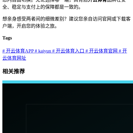
全、稳定与支付上的保障都是一致的。
想亲身感受两者间的细微差别？建议您亲自访问官网或下载客
户端，开启您的体验之旅。
Tags
# 开云体育APP
# kaiyun
# 开云体育入口
# 开云体育官网
# 开
云体育网址
相关推荐