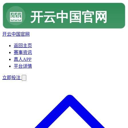
开云中国官网
返回主页
赛事资讯
真人APP
平台详情
立即投注