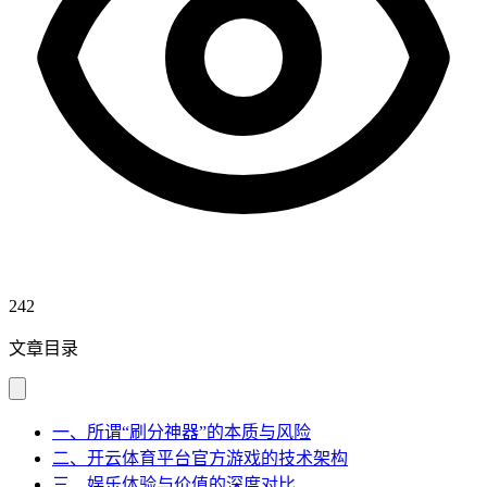
242
文章目录
一、所谓“刷分神器”的本质与风险
二、开云体育平台官方游戏的技术架构
三、娱乐体验与价值的深度对比