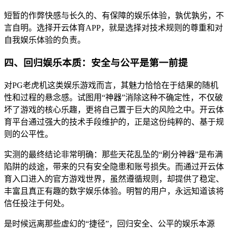
短暂的作弊快感与长久的、有保障的娱乐体验，孰优孰劣，不
言自明。选择开云体育APP，就是选择对技术规则的尊重和对
自我娱乐体验的负责。
四、回归娱乐本质：安全与公平是第一前提
对PG老虎机这类娱乐游戏而言，其魅力恰恰在于结果的随机
性和过程的悬念感。试图用“神器”消除这种不确定性，不仅破
坏了游戏的核心乐趣，更将自己置于巨大的风险之中。开云体
育平台通过强大的技术手段维护的，正是这份纯粹的、基于规
则的公平性。
实测的最终结论非常明确：那些天花乱坠的“刷分神器”是布满
陷阱的歧途，带来的只有安全隐患和账号损失。而通过开云体
育入口进入的官方游戏世界，虽然遵循规则，却提供了稳定、
丰富且真正有趣的数字娱乐体验。明智的用户，永远知道该将
信任投注于何处。
是时候远离那些虚幻的“捷径”，回归安全、公平的娱乐本源