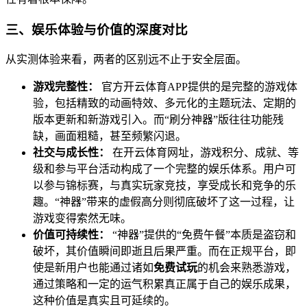
三、娱乐体验与价值的深度对比
从实测体验来看，两者的区别远不止于安全层面。
游戏完整性：
官方开云体育APP提供的是完整的游戏体
验，包括精致的动画特效、多元化的主题玩法、定期的
版本更新和新游戏引入。而“刷分神器”版往往功能残
缺，画面粗糙，甚至频繁闪退。
社交与成长性：
在开云体育网址，游戏积分、成就、等
级和参与平台活动构成了一个完整的娱乐体系。用户可
以参与锦标赛，与真实玩家竞技，享受成长和竞争的乐
趣。“神器”带来的虚假高分则彻底破坏了这一过程，让
游戏变得索然无味。
价值可持续性：
“神器”提供的“免费午餐”本质是盗窃和
破坏，其价值瞬间即逝且后果严重。而在正规平台，即
使是新用户也能通过诸如
免费试玩
的机会来熟悉游戏，
通过策略和一定的运气积累真正属于自己的娱乐成果，
这种价值是真实且可延续的。