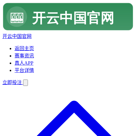
开云中国官网
返回主页
赛事资讯
真人APP
平台详情
立即投注