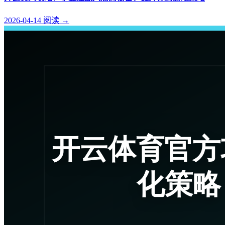
2026-04-14
阅读
→