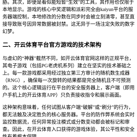
胁。其次，即便是看似能短暂“生效”的工具，其作用也仅限于
本地显示。游戏的核心中奖逻辑和派彩完全由kaiyun平台的服
务器端控制，本地修改的分数在同步时会被立刻清零，甚至直
接导致账号因异常数据被封禁。这无异于一场注定失败的数字
幻梦。
二、开云体育平台官方游戏的技术架构
与虚幻的“神器”截然不同，如开云体育官网这样的正规平台，
其电子游戏（包括PG老虎机系列）建立在坚实的技术基础之
上。每一款游戏都采用经过独立第三方审计的随机数生成器
（RNG），确保每一次旋转的结果都是完全随机且不可预测
的。这个核心逻辑运行在平台的安全服务器上，客户端（即用
户手机上的开云体育APP）只负责接收指令和展示画面。
这种架构意味着，任何试图从客户端“破解”或“刷分”的行为，
都无法触及决定胜负的核心服务器。平台的防作弊系统会实时
监控数据流，任何异常投注模式或分数变动都会被标记和审
查。因此，在开云体育入口获得的游戏体验，其公平性和安全
性有着根本保障。