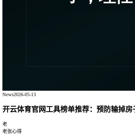
News
2026-05-13
开云体育官网工具榜单推荐：预防输掉房
老
老张心得