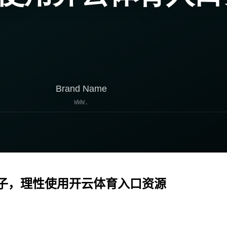
子，理性使用开云体育入口资源