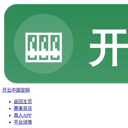
开云中国官网
返回主页
赛事资讯
真人APP
平台详情