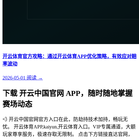
开云体育官方攻略：通过开云体育APP优化策略，有效应对赔
率波动
2026-05-01
阅读
→
下载 开云中国官网 APP，随时随地掌握
赛场动态
💨 开云中国官网官方入口在此，防劫持技术加持，畅玩无
忧。 开云体育APP,kaiyun,开云体育入口。VIP专属通道，大额
玩家尊享服务，极速存取无限制。 点击下方链接直达官网，