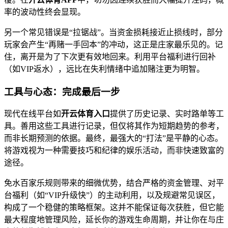
率的波动性终会显现。
另一个常见错误是“拉锯战”。当资金损耗接近止损线时，部分
玩家会产生“再赌一手回本”的冲动，这正是庄家最乐见的。记
住，离开是为了下次更有效地回来。利用平台福利进行回补
（如VIP返水），远比在失利情绪中追加赌注更为明智。
工具与心态：完成最后一步
现代在线平台如
开云体育入口
提供了历史记录、实时路单等工
具。善用这些工具进行记录，但仅将其作为短期趋势的参考，
而非长期预测的依据。最终，最强大的“打法”是平静的心态。
将游戏视为一种需要技巧和纪律的娱乐活动，而非快速致富的
途径。
免水百家乐规则带来的细微优势，结合严格的资金管理、对平
台福利（如“VIP升级快”）的主动利用，以及规避常见误区，
构成了一个稳健的策略框架。这并不能保证每次获胜，但它能
最大程度地管理风险，延长你的游戏生命周期，并让你在与庄