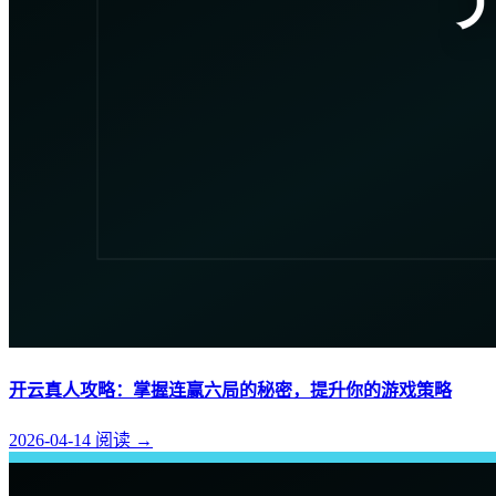
开云真人攻略：掌握连赢六局的秘密，提升你的游戏策略
2026-04-14
阅读
→