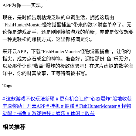
APP为你一一实现。
现在，是时候告别枯燥乏味的单调生活，拥抱这场由
“FishHunterMonster怪物觉醒捕鱼”带来的数字财富革命了。无
论你是游戏高手，还是刚刚接触游戏的萌新，亦或是仅仅想要
一种更轻松的赚钱方式，这里都将满足你。
来开云APP，下载“FishHunterMonster怪物觉醒捕鱼”，让你的
指尖，成为点石成金的神笔。准备好，迎接那份“鱼”乐无穷，
以及那份让你“收益”爆炸的极致体验吧！在这片虚拟的数字海
洋中，你的财富故事，正等待着被书写。
Tags
# 这款游戏不仅玩法新颖
# 更有机会让你“心态爆炸”般地收获
丰厚奖励！开云APP
# 挂机
# 躺赚
# FishHunterMonster
# 怪物
觉醒
# 捕鱼
# 游戏赚钱
# 娱乐
# 休闲
# 收益
相关推荐