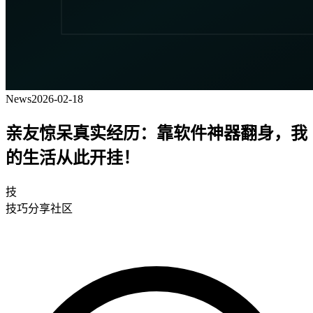
News
2026-02-18
亲友惊呆真实经历：靠软件神器翻身，我
的生活从此开挂！
技
技巧分享社区