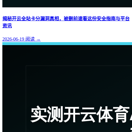
揭秘开云全站卡分漏洞真相，被删前速看这份安全指南与平台
资讯
2026-06-19
阅读
→