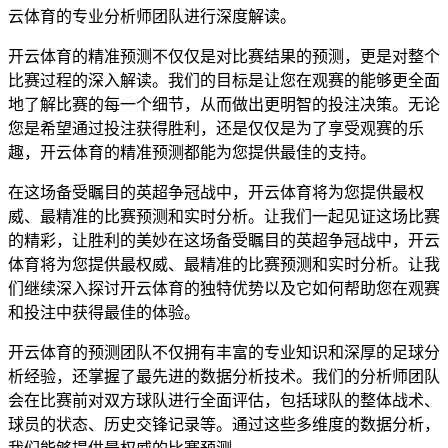
云体育的专业分析师团队进行深度解读。
开云体育的精准预测不仅仅是对比赛结果的预测，更是对整个
比赛过程的深入解读。我们的目标是让您在观赛的能够更全面
地了解比赛的每一个细节，从而做出更明智的投注决策。无论
您是希望通过投注获得胜利，还是仅仅是为了享受观赛的乐
趣，开云体育的精准预测都能为您提供最佳的支持。
在这场备受瞩目的英超争冠战中，开云体育将为您提供最权
威、最精准的比赛预测和实时分析。让我们一起见证这场比赛
的精彩，让胜利的美妙在这场备受瞩目的英超争冠战中，开云
体育将为您提供最权威、最精准的比赛预测和实时分析。让我
们继续深入探讨开云体育的独特优势以及它如何帮助您在观赛
和投注中获得最佳的体验。
开云体育的预测团队不仅拥有丰富的专业知识和深厚的足球分
析经验，还掌握了最先进的数据分析技术。我们的分析师团队
会在比赛前对双方球队进行全面评估，包括球队的整体战术、
球员的状态、历史交锋记录等。通过这些多维度的数据分析，