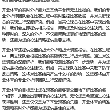
我们能够提供最权威的比赛预测。
开云体育的实时分析能力是其他平台所无法比拟的。我们的专
业分析师团队会在比赛过程中实时监控比赛数据，并对关键球
员的表现进行深度解读。例如，当某位球员在比赛中表现出色
时，我们会立即提供相关报告，帮助您及时做出投注决策。这
种即时的、深入的分析，不仅能帮助您更好地理解比赛的走
势，还能为您的投注策略提供重要支持。
开云体育还提供全面的战术分析和战术调整报告。在比赛过程
中，两支球队会根据比赛的实际情况进行战术调整。通过对这
些调整的深度解析，我们能够预测比赛的下一步走势，并为您
提供最权威的投注建议。例如，某支球队在比赛中采取了防守
反击策略，这将对比赛结果产生什么样的影响，这些都将由开
云体育的专业分析师团队进行深度解读。
开云体育的目标是让您在观赛的能够更全面地了解比赛的每一
个细节，从而做出更明智的投注决策。无论您是希望通过投注
获得胜利，还是仅仅是为了享受观赛的乐趣，开云体育的精准
预测和实时分析都能为您提供最佳的支持。