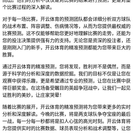
而出。他们的分析不仅仅是对比赛的结果进行预测，更是对整
个比赛过程的深入解读。
对于每一场比赛，开云体育的预测团队都会详细分析双方球队
的战术布置、阵容调整、伤病情况等，从而为您提供最权威的
比赛预测。这不仅能够帮助您更好地理解比赛的走势，还能为
您的投注决策提供强有力的支持。无论您是资深的投注者，还
是刚刚入门的新手，开云体育的精准预测都能为您带来巨大的
胜算。
通过开云体育的精准预测，您将发现，胜利并不是偶然，而是
源于科学的分析和深度的数据挖掘。我们的目标不仅是让您在
观赛中获得乐趣，更是希望通过专业的预测，让您在比赛中获
得巨额奖金。在这场备受瞩目的英超争冠战中，让我们一起见
证胜利的美妙，让庄家哭晕！
随着比赛的展开，开云体育的精准预测将为您带来更多的实时
分析和深度解读。今晚的比赛，将是两支球队争夺宝座的最后
一战，每一分每一秒都将是扣人心弦的高光时刻。开云体育将
为您提供实时的比赛数据、球员表现分析和战术调整等，让您