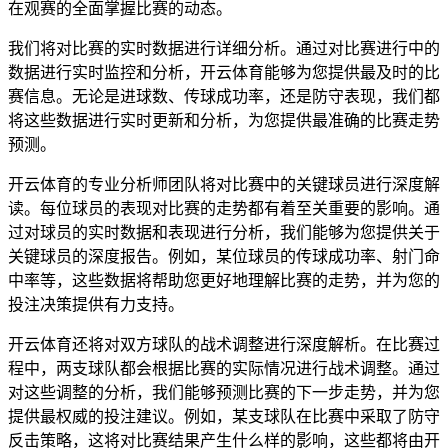
在观赛的全面掌握比赛的动态。
我们将对比赛的实时数据进行详细分析。通过对比赛进行中的
数据进行实时监控和分析，开云体育能够为您提供最及时的比
赛信息。无论是进球数、传球成功率，还是防守表现，我们都
将这些数据进行实时更新和分析，为您提供最准确的比赛走势
预测。
开云体育的专业分析师团队将对比赛中的关键球员进行深度解
读。每位球员的表现对比赛的走势都有着至关重要的影响。通
过对球员的实时数据和表现进行分析，我们能够为您提供关于
关键球员的深度报告。例如，某位球员的传球成功率、射门命
中率等，这些数据将帮助您更好地理解比赛的走势，并为您的
投注决策提供有力支持。
开云体育还将对双方球队的战术调整进行深度解析。在比赛过
程中，两支球队都会根据比赛的实际情况进行战术调整。通过
对这些调整的分析，我们能够预测比赛的下一步走势，并为您
提供最权威的投注建议。例如，某支球队在比赛中采取了防守
反击策略，这将对比赛结果产生什么样的影响，这些都将由开