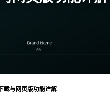
下载与网页版功能详解